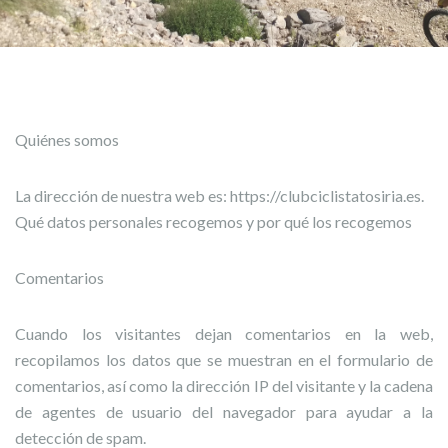
Quiénes somos
La dirección de nuestra web es: https://clubciclistatosiria.es.
Qué datos personales recogemos y por qué los recogemos
Comentarios
Cuando los visitantes dejan comentarios en la web,
recopilamos los datos que se muestran en el formulario de
comentarios, así como la dirección IP del visitante y la cadena
de agentes de usuario del navegador para ayudar a la
detección de spam.