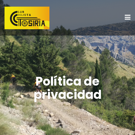
Política de
privacidad