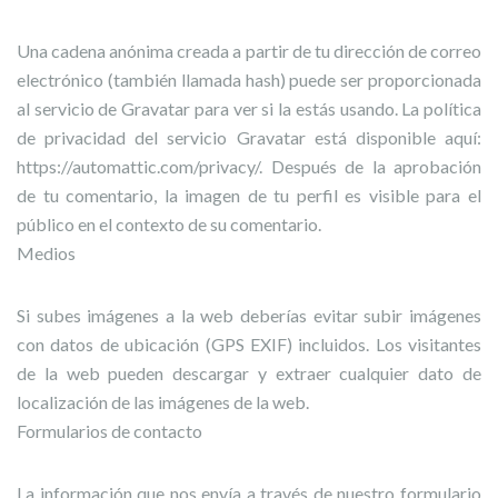
Una cadena anónima creada a partir de tu dirección de correo
electrónico (también llamada hash) puede ser proporcionada
al servicio de Gravatar para ver si la estás usando. La política
de privacidad del servicio Gravatar está disponible aquí:
https://automattic.com/privacy/. Después de la aprobación
de tu comentario, la imagen de tu perfil es visible para el
público en el contexto de su comentario.
Medios
Si subes imágenes a la web deberías evitar subir imágenes
con datos de ubicación (GPS EXIF) incluidos. Los visitantes
de la web pueden descargar y extraer cualquier dato de
localización de las imágenes de la web.
Formularios de contacto
La información que nos envía a través de nuestro formulario