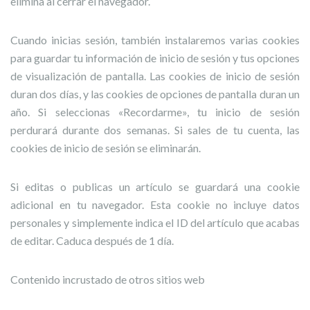
elimina al cerrar el navegador.
Cuando inicias sesión, también instalaremos varias cookies
para guardar tu información de inicio de sesión y tus opciones
de visualización de pantalla. Las cookies de inicio de sesión
duran dos días, y las cookies de opciones de pantalla duran un
año. Si seleccionas «Recordarme», tu inicio de sesión
perdurará durante dos semanas. Si sales de tu cuenta, las
cookies de inicio de sesión se eliminarán.
Si editas o publicas un artículo se guardará una cookie
adicional en tu navegador. Esta cookie no incluye datos
personales y simplemente indica el ID del artículo que acabas
de editar. Caduca después de 1 día.
Contenido incrustado de otros sitios web