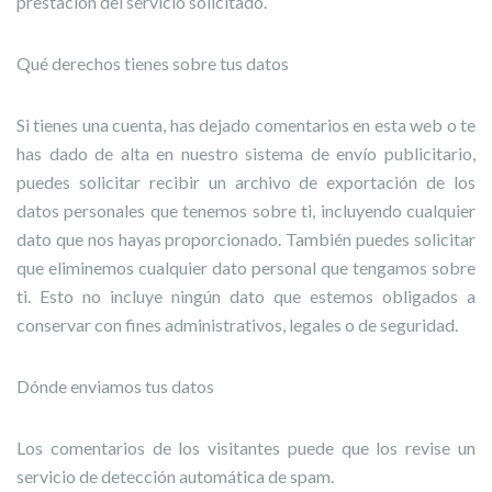
prestación del servicio solicitado.
Qué derechos tienes sobre tus datos
Si tienes una cuenta, has dejado comentarios en esta web o te
has dado de alta en nuestro sistema de envío publicitario,
puedes solicitar recibir un archivo de exportación de los
datos personales que tenemos sobre ti, incluyendo cualquier
dato que nos hayas proporcionado. También puedes solicitar
que eliminemos cualquier dato personal que tengamos sobre
ti. Esto no incluye ningún dato que estemos obligados a
conservar con fines administrativos, legales o de seguridad.
Dónde enviamos tus datos
Los comentarios de los visitantes puede que los revise un
servicio de detección automática de spam.