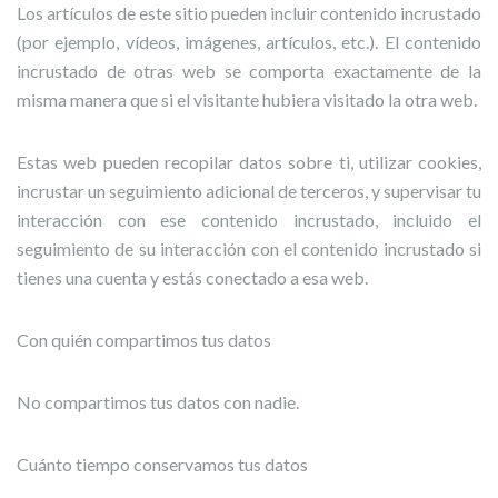
Los artículos de este sitio pueden incluir contenido incrustado
(por ejemplo, vídeos, imágenes, artículos, etc.). El contenido
incrustado de otras web se comporta exactamente de la
misma manera que si el visitante hubiera visitado la otra web.
Estas web pueden recopilar datos sobre ti, utilizar cookies,
incrustar un seguimiento adicional de terceros, y supervisar tu
interacción con ese contenido incrustado, incluido el
seguimiento de su interacción con el contenido incrustado si
tienes una cuenta y estás conectado a esa web.
Con quién compartimos tus datos
No compartimos tus datos con nadie.
Cuánto tiempo conservamos tus datos