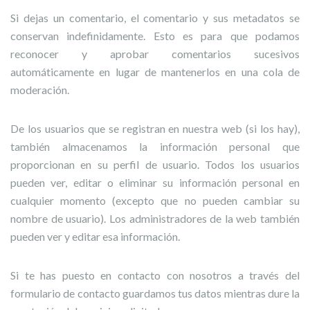
Si dejas un comentario, el comentario y sus metadatos se
conservan indefinidamente. Esto es para que podamos
reconocer y aprobar comentarios sucesivos
automáticamente en lugar de mantenerlos en una cola de
moderación.
De los usuarios que se registran en nuestra web (si los hay),
también almacenamos la información personal que
proporcionan en su perfil de usuario. Todos los usuarios
pueden ver, editar o eliminar su información personal en
cualquier momento (excepto que no pueden cambiar su
nombre de usuario). Los administradores de la web también
pueden ver y editar esa información.
Si te has puesto en contacto con nosotros a través del
formulario de contacto guardamos tus datos mientras dure la