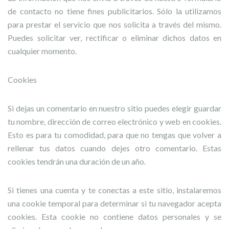
de contacto no tiene fines publicitarios. Sólo la utilizamos
para prestar el servicio que nos solicita a través del mismo.
Puedes solicitar ver, rectificar o eliminar dichos datos en
cualquier momento.
Cookies
Si dejas un comentario en nuestro sitio puedes elegir guardar
tu nombre, dirección de correo electrónico y web en cookies.
Esto es para tu comodidad, para que no tengas que volver a
rellenar tus datos cuando dejes otro comentario. Estas
cookies tendrán una duración de un año.
Si tienes una cuenta y te conectas a este sitio, instalaremos
una cookie temporal para determinar si tu navegador acepta
cookies. Esta cookie no contiene datos personales y se