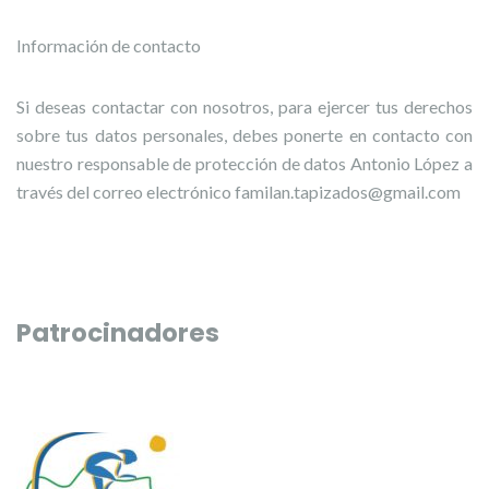
Información de contacto
Si deseas contactar con nosotros, para ejercer tus derechos
sobre tus datos personales, debes ponerte en contacto con
nuestro responsable de protección de datos Antonio López a
través del correo electrónico familan.tapizados@gmail.com
Patrocinadores